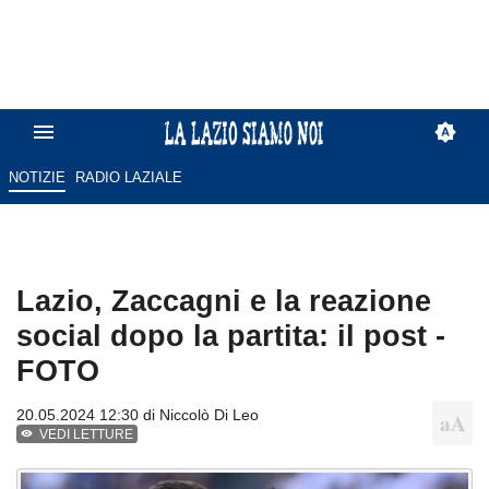
NOTIZIE
RADIO LAZIALE
Lazio, Zaccagni e la reazione
social dopo la partita: il post -
FOTO
20.05.2024 12:30 di
Niccolò Di Leo
VEDI LETTURE