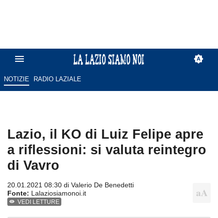
NOTIZIE
RADIO LAZIALE
Lazio, il KO di Luiz Felipe apre
a riflessioni: si valuta reintegro
di Vavro
20.01.2021 08:30 di
Valerio De Benedetti
Fonte:
Lalaziosiamonoi.it
VEDI LETTURE