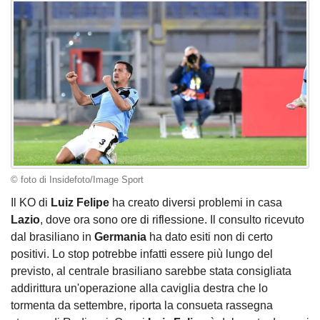
© foto di Insidefoto/Image Sport
Il KO di
Luiz Felipe
ha creato diversi problemi in casa
Lazio
, dove ora sono ore di riflessione. Il consulto ricevuto
dal brasiliano in
Germania
ha dato esiti non di certo
positivi. Lo stop potrebbe infatti essere più lungo del
previsto, al centrale brasiliano sarebbe stata consigliata
addirittura un'operazione alla caviglia destra che lo
tormenta da settembre, riporta la consueta rassegna