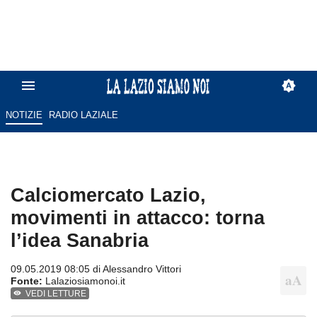
NOTIZIE
RADIO LAZIALE
Calciomercato Lazio,
movimenti in attacco: torna
l’idea Sanabria
09.05.2019 08:05 di
Alessandro Vittori
Fonte:
Lalaziosiamonoi.it
VEDI LETTURE