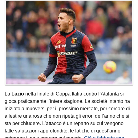
La
Lazio
nella finale di Coppa Italia contro l’Atalanta si
gioca praticamente l’intera stagione. La società intanto ha
iniziato a muoversi per il prossimo mercato, per cercare di
allestire una rosa che non ripeta gli errori dell’anno che si
sta per chiudere. L’attacco è un reparto su cui vengono
fatte valutazioni approfondite, le fatiche di quest’anno